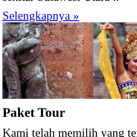
Selengkapnya »
Paket Tour
Kami telah memilih yang te