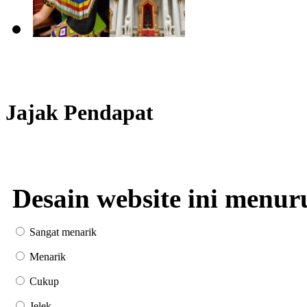
Jajak Pendapat
Desain website ini menur
Sangat menarik
Menarik
Cukup
Jelek