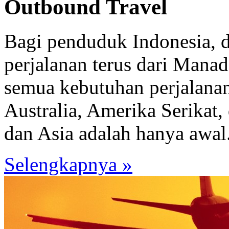
Outbound Travel
Bagi penduduk Indonesia, 
perjalanan terus dari Mana
semua kebutuhan perjalana
Australia, Amerika Serikat,
dan Asia adalah hanya awal.
Selengkapnya »