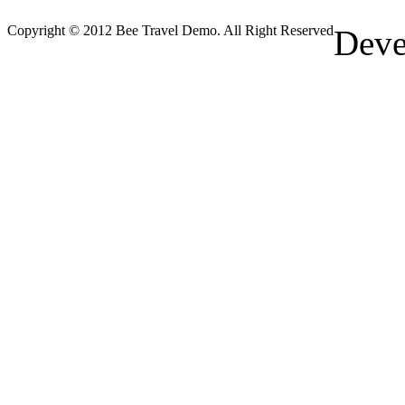
Copyright © 2012 Bee Travel Demo. All Right Reserved
Deve