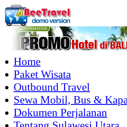
Home
Paket Wisata
Outbound Travel
Sewa Mobil, Bus & Kapa
Dokumen Perjalanan
Tentang Sulawesi Utara