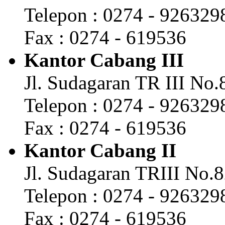
Telepon : 0274 - 926329
Fax : 0274 - 619536
Kantor Cabang III
Jl. Sudagaran TR III No
Telepon : 0274 - 926329
Fax : 0274 - 619536
Kantor Cabang II
Jl. Sudagaran TRIII No.
Telepon : 0274 - 926329
Fax : 0274 - 619536