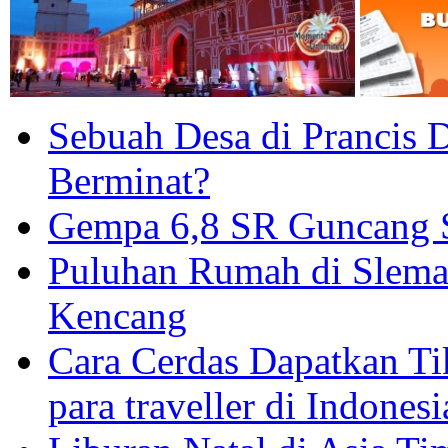
Sebuah Desa di Prancis D
Berminat?
Gempa 6,8 SR Guncang S
Puluhan Rumah di Slema
Kencang
Cara Cerdas Dapatkan Ti
para traveller di Indonesi