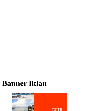
Banner Iklan