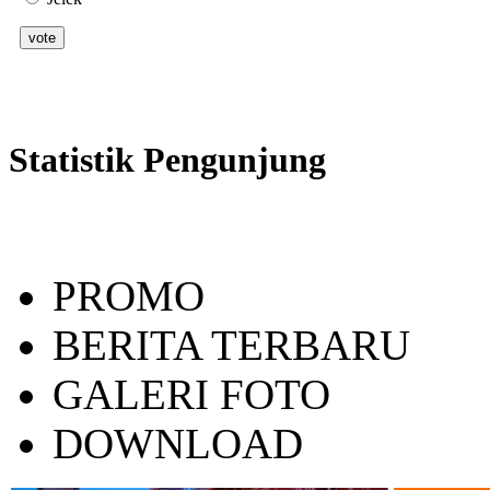
Statistik Pengunjung
PROMO
BERITA TERBARU
GALERI FOTO
DOWNLOAD