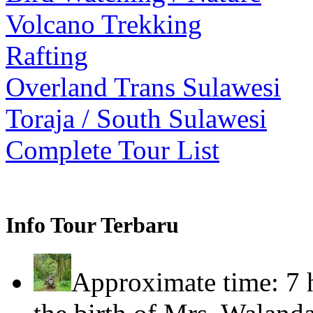
Volcano Trekking
Rafting
Overland Trans Sulawesi
Toraja / South Sulawesi
Complete Tour List
Info Tour Terbaru
Approximate time: 7 