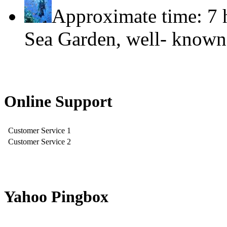
Approximate time: 7 
Sea Garden, well- known
Online Support
Customer Service 1
Customer Service 2
Yahoo Pingbox