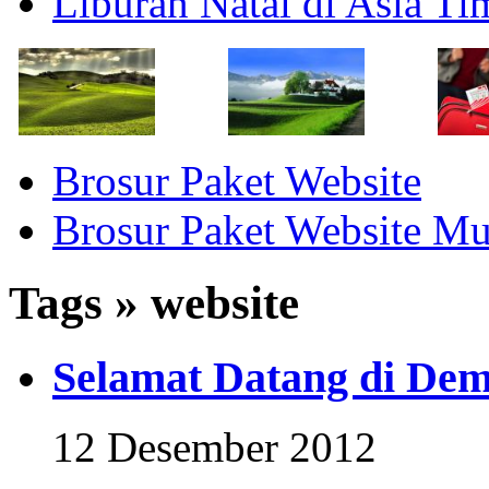
Liburan Natal di Asia T
Brosur Paket Website
Brosur Paket Website M
Tags » website
Selamat Datang di Dem
12 Desember 2012