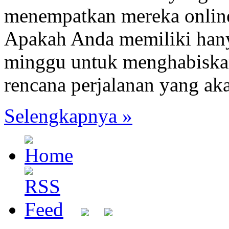
menempatkan mereka onlin
Apakah Anda memiliki hanya
minggu untuk menghabiskan
rencana perjalanan yang a
Selengkapnya »