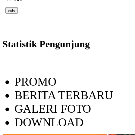
Statistik Pengunjung
PROMO
BERITA TERBARU
GALERI FOTO
DOWNLOAD