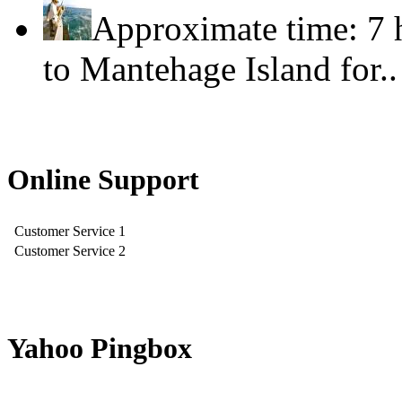
Approximate time: 7 
to Mantehage Island for.
Online Support
Customer Service 1
Customer Service 2
Yahoo Pingbox