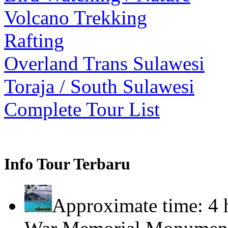
Volcano Trekking
Rafting
Overland Trans Sulawesi
Toraja / South Sulawesi
Complete Tour List
Info Tour Terbaru
Approximate time: 4 