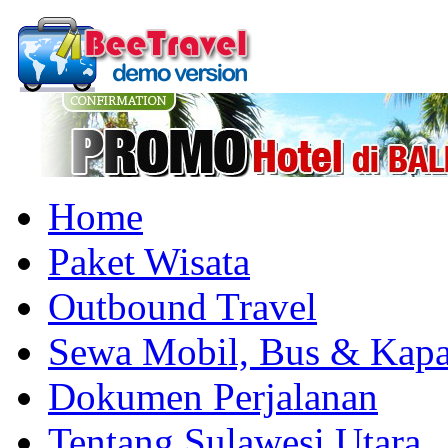
Home
Paket Wisata
Outbound Travel
Sewa Mobil, Bus & Kapa
Dokumen Perjalanan
Tentang Sulawesi Utara