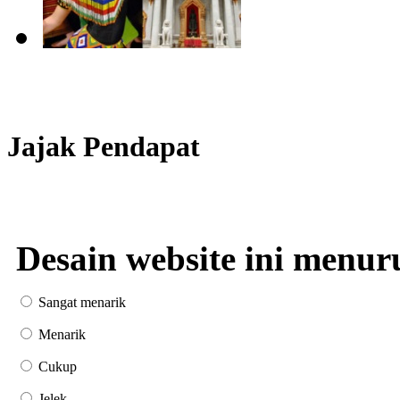
Jajak Pendapat
Desain website ini menur
Sangat menarik
Menarik
Cukup
Jelek