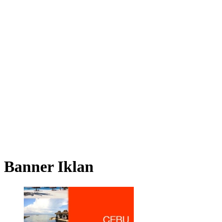
Banner Iklan