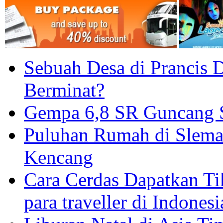
Sebuah Desa di Prancis D
Berminat?
Gempa 6,8 SR Guncang S
Puluhan Rumah di Slema
Kencang
Cara Cerdas Dapatkan Ti
para traveller di Indonesi