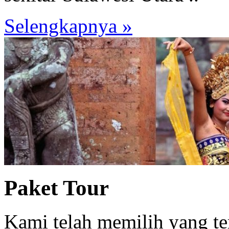
Selengkapnya »
Paket Tour
Kami telah memilih yang te