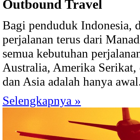
Outbound Travel
Bagi penduduk Indonesia, 
perjalanan terus dari Mana
semua kebutuhan perjalana
Australia, Amerika Serikat,
dan Asia adalah hanya awal.
Selengkapnya »