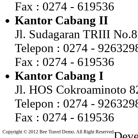
Fax : 0274 - 619536
Kantor Cabang II
Jl. Sudagaran TRIII No.
Telepon : 0274 - 926329
Fax : 0274 - 619536
Kantor Cabang I
Jl. HOS Cokroaminoto 8
Telepon : 0274 - 926329
Fax : 0274 - 619536
Copyright © 2012 Bee Travel Demo. All Right Reserved
Deve