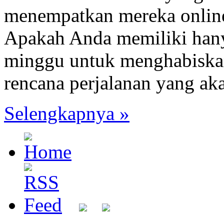
menempatkan mereka onlin
Apakah Anda memiliki hanya
minggu untuk menghabiskan
rencana perjalanan yang a
Selengkapnya »