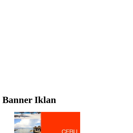
Banner Iklan