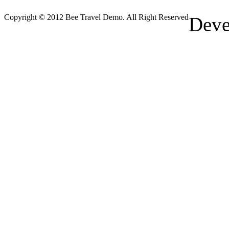
Copyright © 2012 Bee Travel Demo. All Right Reserved
Deve