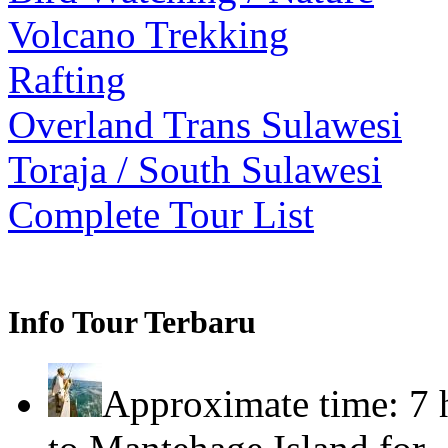
Volcano Trekking
Rafting
Overland Trans Sulawesi
Toraja / South Sulawesi
Complete Tour List
Info Tour Terbaru
Approximate time: 7 