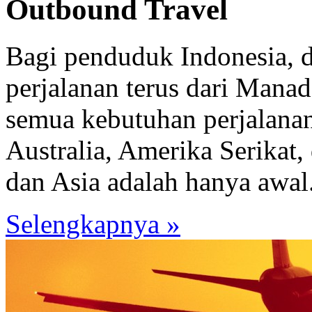
Outbound Travel
Bagi penduduk Indonesia, 
perjalanan terus dari Mana
semua kebutuhan perjalana
Australia, Amerika Serikat,
dan Asia adalah hanya awal.
Selengkapnya »