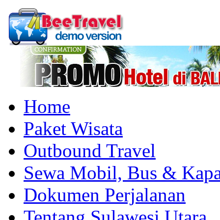
Home
Paket Wisata
Outbound Travel
Sewa Mobil, Bus & Kapa
Dokumen Perjalanan
Tentang Sulawesi Utara