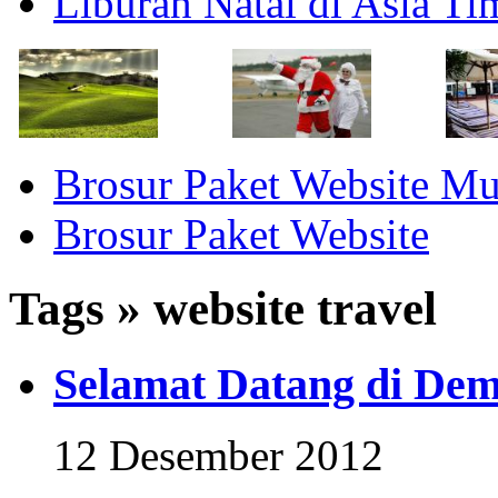
Liburan Natal di Asia T
Brosur Paket Website M
Brosur Paket Website
Tags » website travel
Selamat Datang di Dem
12 Desember 2012