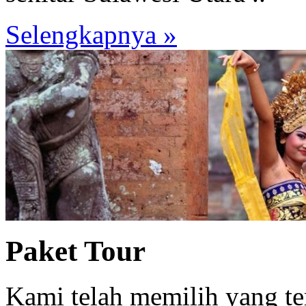
Selengkapnya »
Paket Tour
Kami telah memilih yang te