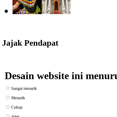
Jajak Pendapat
Desain website ini menur
Sangat menarik
Menarik
Cukup
Jelek