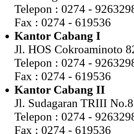
Telepon : 0274 - 926329
Fax : 0274 - 619536
Kantor Cabang I
Jl. HOS Cokroaminoto 8
Telepon : 0274 - 926329
Fax : 0274 - 619536
Kantor Cabang II
Jl. Sudagaran TRIII No.
Telepon : 0274 - 926329
Fax : 0274 - 619536