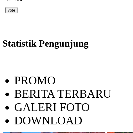
Statistik Pengunjung
PROMO
BERITA TERBARU
GALERI FOTO
DOWNLOAD