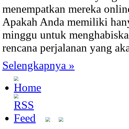
menempatkan mereka onlin
Apakah Anda memiliki hanya
minggu untuk menghabiskan
rencana perjalanan yang a
Selengkapnya »