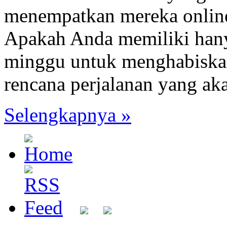
menempatkan mereka onlin
Apakah Anda memiliki hanya
minggu untuk menghabiskan
rencana perjalanan yang a
Selengkapnya »