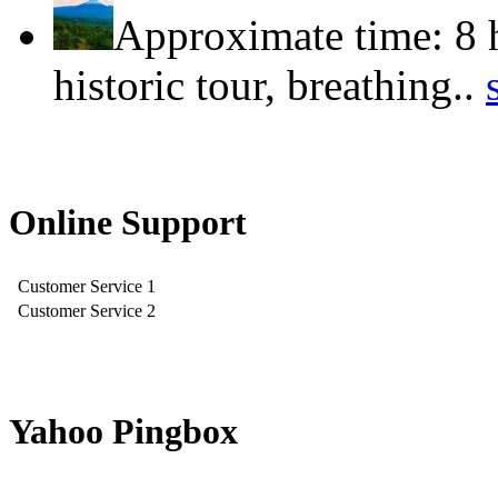
Approximate time: 8 
historic tour, breathing..
Online Support
Customer Service 1
Customer Service 2
Yahoo Pingbox