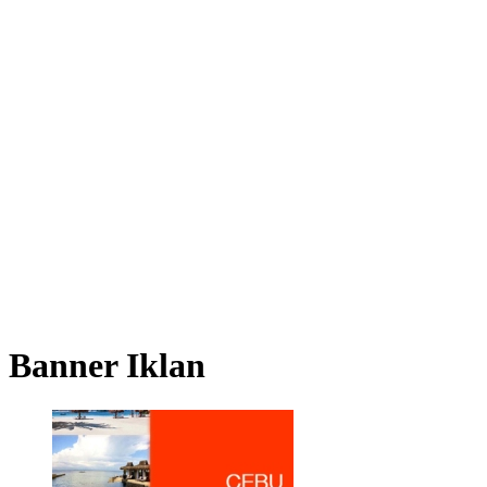
Banner Iklan