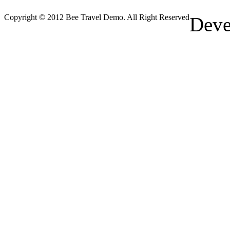
Copyright © 2012 Bee Travel Demo. All Right Reserved
Deve