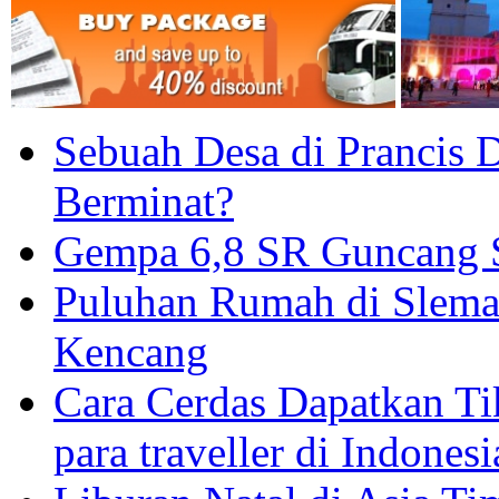
Sebuah Desa di Prancis D
Berminat?
Gempa 6,8 SR Guncang S
Puluhan Rumah di Slema
Kencang
Cara Cerdas Dapatkan Ti
para traveller di Indonesi