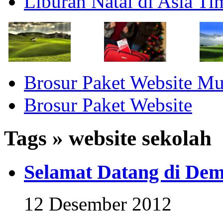
Liburan Natal di Asia T
Brosur Paket Website M
Brosur Paket Website
Tags » website sekolah
Selamat Datang di Dem
12 Desember 2012