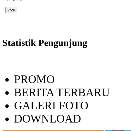
Statistik Pengunjung
PROMO
BERITA TERBARU
GALERI FOTO
DOWNLOAD