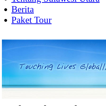
Berita
Paket Tour