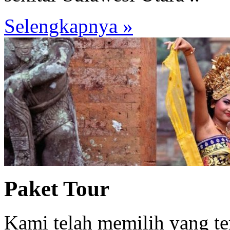
Selengkapnya »
Paket Tour
Kami telah memilih yang te