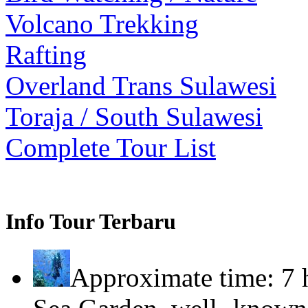
Volcano Trekking
Rafting
Overland Trans Sulawesi
Toraja / South Sulawesi
Complete Tour List
Info Tour Terbaru
Approximate time: 7 