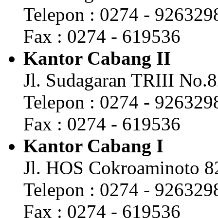
Telepon : 0274 - 926329
Fax : 0274 - 619536
Kantor Cabang II
Jl. Sudagaran TRIII No.
Telepon : 0274 - 926329
Fax : 0274 - 619536
Kantor Cabang I
Jl. HOS Cokroaminoto 8
Telepon : 0274 - 926329
Fax : 0274 - 619536