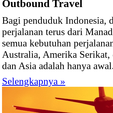
Outbound Travel
Bagi penduduk Indonesia, 
perjalanan terus dari Mana
semua kebutuhan perjalana
Australia, Amerika Serikat,
dan Asia adalah hanya awal.
Selengkapnya »