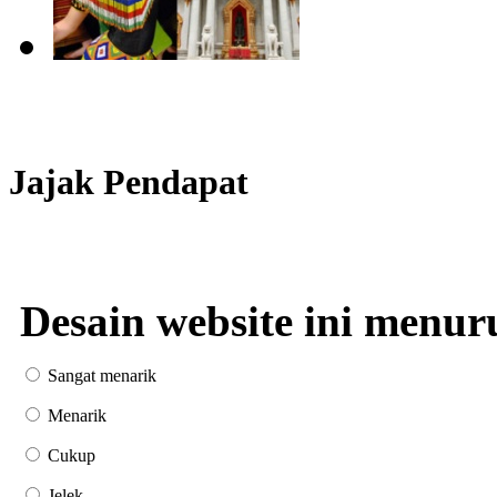
Jajak Pendapat
Desain website ini menur
Sangat menarik
Menarik
Cukup
Jelek