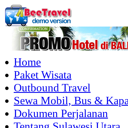
Home
Paket Wisata
Outbound Travel
Sewa Mobil, Bus & Kapa
Dokumen Perjalanan
Tentang Sulawesi Utara