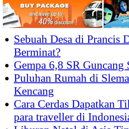
Sebuah Desa di Prancis D
Berminat?
Gempa 6,8 SR Guncang S
Puluhan Rumah di Slema
Kencang
Cara Cerdas Dapatkan Ti
para traveller di Indonesi