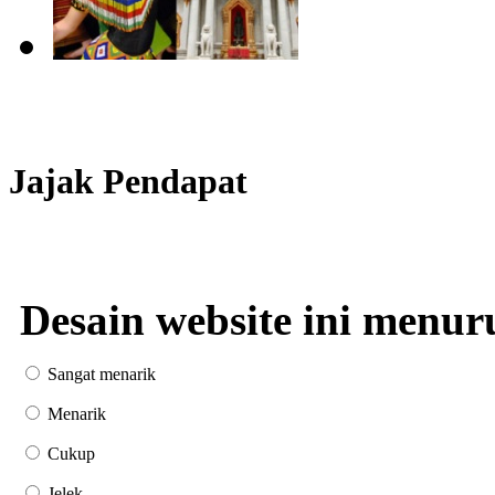
Jajak Pendapat
Desain website ini menur
Sangat menarik
Menarik
Cukup
Jelek