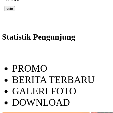
Statistik Pengunjung
PROMO
BERITA TERBARU
GALERI FOTO
DOWNLOAD