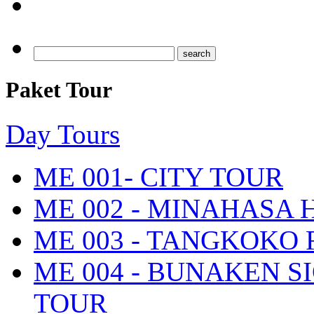
SELAMAT 
Paket Tour
Day Tours
ME 001- CITY TOUR
ME 002 - MINAHASA
ME 003 - TANGKOKO
ME 004 - BUNAKEN S
TOUR