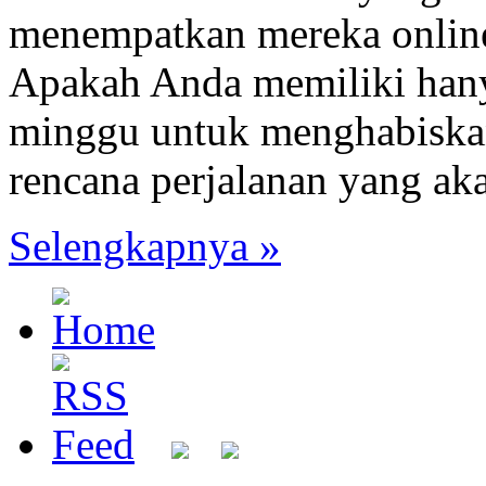
menempatkan mereka onlin
Apakah Anda memiliki hanya
minggu untuk menghabiskan
rencana perjalanan yang a
Selengkapnya »