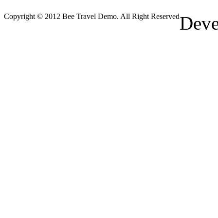
Copyright © 2012 Bee Travel Demo. All Right Reserved
Deve