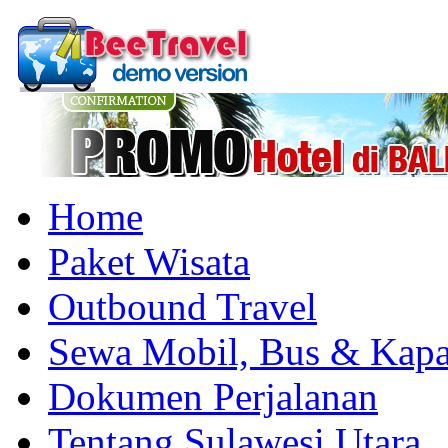
Home
Paket Wisata
Outbound Travel
Sewa Mobil, Bus & Kapa
Dokumen Perjalanan
Tentang Sulawesi Utara