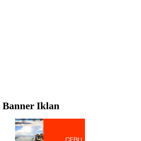
Banner Iklan