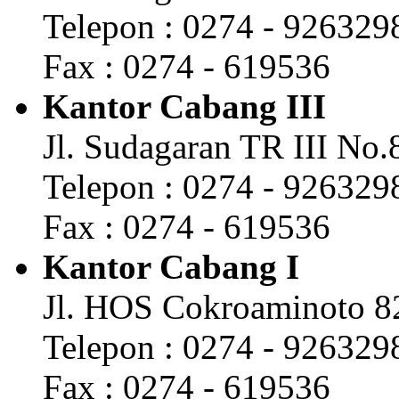
Telepon : 0274 - 926329
Fax : 0274 - 619536
Kantor Cabang III
Jl. Sudagaran TR III No
Telepon : 0274 - 926329
Fax : 0274 - 619536
Kantor Cabang I
Jl. HOS Cokroaminoto 8
Telepon : 0274 - 926329
Fax : 0274 - 619536