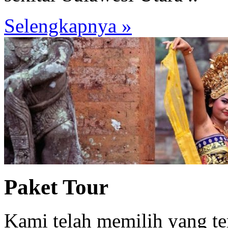
Selengkapnya »
Paket Tour
Kami telah memilih yang te