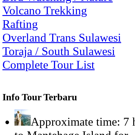
Volcano Trekking
Rafting
Overland Trans Sulawesi
Toraja / South Sulawesi
Complete Tour List
Info Tour Terbaru
Approximate time: 7 