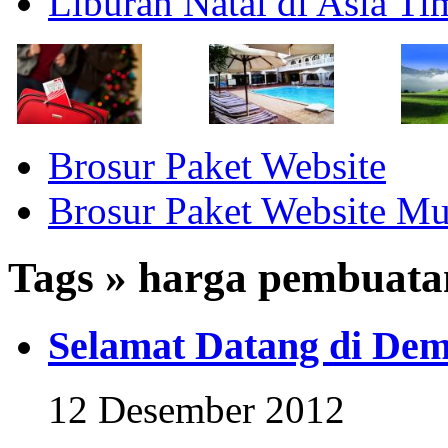
Liburan Natal di Asia T
Brosur Paket Website
Brosur Paket Website M
Tags » harga pembuata
Selamat Datang di Dem
12 Desember 2012